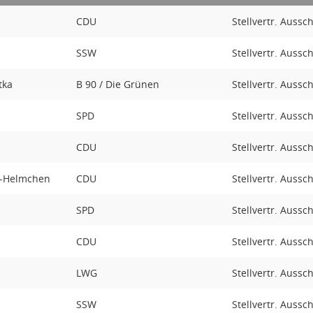
CDU
Stellvertr. Aussc
SSW
Stellvertr. Aussc
tka
B 90 / Die Grünen
Stellvertr. Aussc
SPD
Stellvertr. Aussc
CDU
Stellvertr. Aussc
t-Helmchen
CDU
Stellvertr. Aussc
SPD
Stellvertr. Aussc
CDU
Stellvertr. Aussc
LWG
Stellvertr. Aussc
SSW
Stellvertr. Aussc