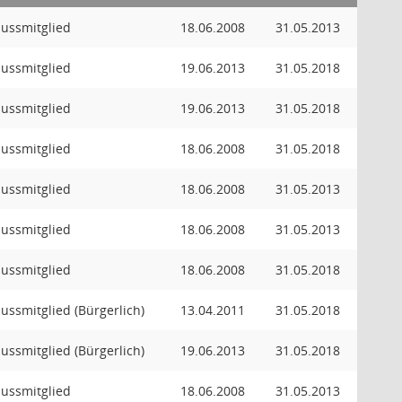
hussmitglied
18.06.2008
31.05.2013
hussmitglied
19.06.2013
31.05.2018
hussmitglied
19.06.2013
31.05.2018
hussmitglied
18.06.2008
31.05.2018
hussmitglied
18.06.2008
31.05.2013
hussmitglied
18.06.2008
31.05.2013
hussmitglied
18.06.2008
31.05.2018
hussmitglied (Bürgerlich)
13.04.2011
31.05.2018
hussmitglied (Bürgerlich)
19.06.2013
31.05.2018
hussmitglied
18.06.2008
31.05.2013