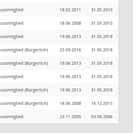
hussmitglied
18.02.2011
31.05.2013
hussmitglied
18.06.2008
31.05.2013
hussmitglied
19.06.2013
31.05.2018
hussmitglied (Bürgerlich)
23.09.2016
31.05.2018
hussmitglied (Bürgerlich)
19.06.2013
31.05.2018
hussmitglied
19.06.2013
31.05.2018
hussmitglied (Bürgerlich)
19.06.2013
31.05.2018
hussmitglied (Bürgerlich)
18.06.2008
16.12.2015
hussmitglied
23.11.2005
03.09.2006