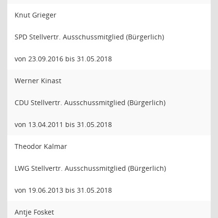
Knut Grieger
SPD Stellvertr. Ausschussmitglied (Bürgerlich)
von 23.09.2016 bis 31.05.2018
Werner Kinast
CDU Stellvertr. Ausschussmitglied (Bürgerlich)
von 13.04.2011 bis 31.05.2018
Theodor Kalmar
LWG Stellvertr. Ausschussmitglied (Bürgerlich)
von 19.06.2013 bis 31.05.2018
Antje Fosket