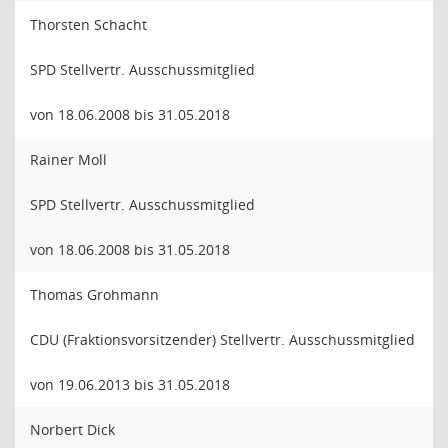
Thorsten Schacht
SPD Stellvertr. Ausschussmitglied
von 18.06.2008 bis 31.05.2018
Rainer Moll
SPD Stellvertr. Ausschussmitglied
von 18.06.2008 bis 31.05.2018
Thomas Grohmann
CDU (Fraktionsvorsitzender) Stellvertr. Ausschussmitglied
von 19.06.2013 bis 31.05.2018
Norbert Dick