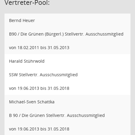
Vertreter-Pool:
Bernd Heuer
B90 / Die Grünen (Bürgerl.) Stellvertr. Ausschussmitglied
von 18.02.2011 bis 31.05.2013
Harald Stührwold
SSW Stellvertr. Ausschussmitglied
von 19.06.2013 bis 31.05.2018
Michael-Sven Schattka
B 90 / Die Grünen Stellvertr. Ausschussmitglied
von 19.06.2013 bis 31.05.2018