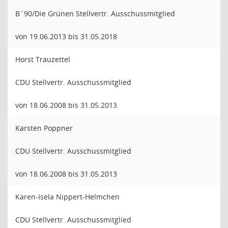
B`90/Die Grünen Stellvertr. Ausschussmitglied
von 19.06.2013 bis 31.05.2018
Horst Trauzettel
CDU Stellvertr. Ausschussmitglied
von 18.06.2008 bis 31.05.2013
Karsten Poppner
CDU Stellvertr. Ausschussmitglied
von 18.06.2008 bis 31.05.2013
Karen-Isela Nippert-Helmchen
CDU Stellvertr. Ausschussmitglied