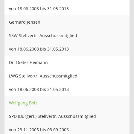
von 18.06.2008 bis 31.05.2013
Gerhard Jensen
SSW Stellvertr. Ausschussmitglied
von 18.06.2008 bis 31.05.2013
Dr. Dieter Heimann
LWG Stellvertr. Ausschussmitglied
von 18.06.2008 bis 31.05.2013
Wolfgang Bolz
SPD (Bürgerl.) Stellvertr. Ausschussmitglied
von 23.11.2005 bis 03.09.2006