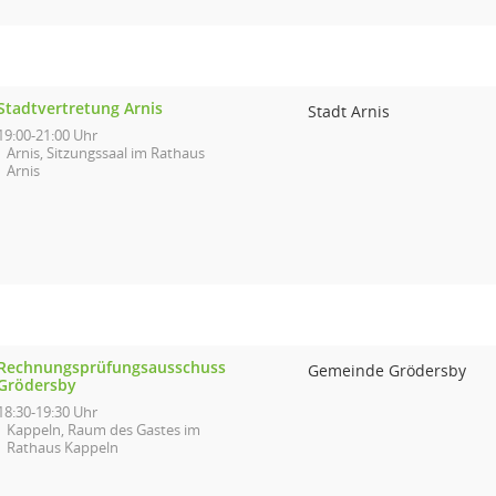
Stadtvertretung Arnis
Stadt Arnis
19:00-21:00 Uhr
Arnis, Sitzungssaal im Rathaus
Arnis
Rechnungsprüfungsausschuss
Gemeinde Grödersby
Grödersby
18:30-19:30 Uhr
Kappeln, Raum des Gastes im
Rathaus Kappeln