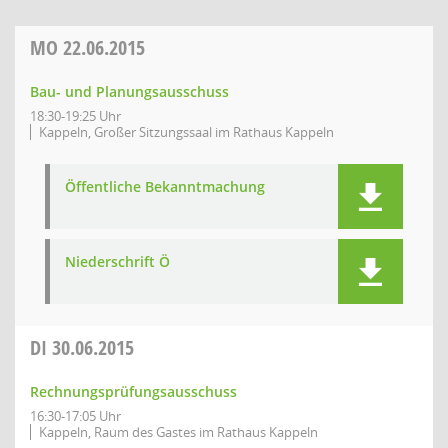
MO
22.06.2015
Bau- und Planungsausschuss
18:30-19:25 Uhr
Kappeln, Großer Sitzungssaal im Rathaus Kappeln
Öffentliche Bekanntmachung
Niederschrift Ö
DI
30.06.2015
Rechnungsprüfungsausschuss
16:30-17:05 Uhr
Kappeln, Raum des Gastes im Rathaus Kappeln