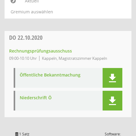
Aktuell
Gremium auswählen
DO
22.10.2020
Rechnungsprüfungsausschuss
09:00-10:10 Uhr
Kappeln, Magistratszimmer Kappeln
Öffentliche Bekanntmachung
Niederschrift Ö
1 Satz
Software: