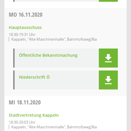
MO
16.11.2020
Hauptausschuss
18:30-19:31 Uhr
Kappeln, "Alte Maschinenhalle", Bahnhofsweg36a
Öffentliche Bekanntmachung
Niederschrift Ö
MI
18.11.2020
Stadtvertretung Kappeln
18:30-20:03 Uhr
Kappeln, "Alte Maschinenhalle", Bahnhofsweg36a