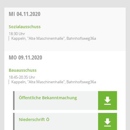
MI
04.11.2020
Sozialausschuss
18:30 Uhr
Kappeln, "Alte Maschinenhalle", Bahnhofsweg36a
MO
09.11.2020
Bauausschuss
18:45-20:35 Uhr
Kappeln, "Alte Maschinenhalle", Bahnhofsweg36a
Öffentliche Bekanntmachung
Niederschrift Ö