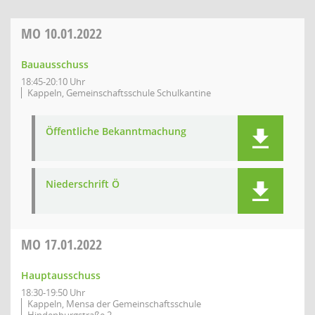
MO
10.01.2022
Bauausschuss
18:45-20:10 Uhr
Kappeln, Gemeinschaftsschule Schulkantine
Öffentliche Bekanntmachung
Niederschrift Ö
MO
17.01.2022
Hauptausschuss
18:30-19:50 Uhr
Kappeln, Mensa der Gemeinschaftsschule