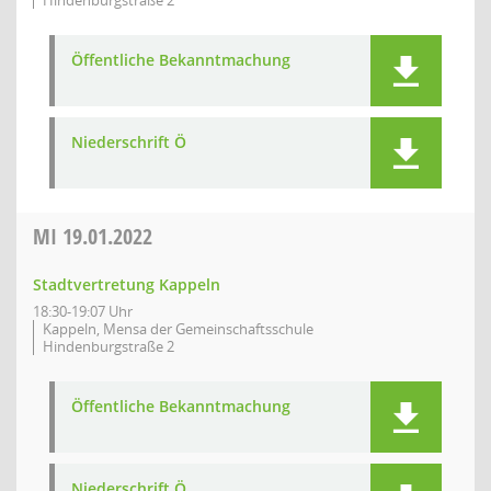
Hindenburgstraße 2
Öffentliche Bekanntmachung
Niederschrift Ö
MI
19.01.2022
Stadtvertretung Kappeln
18:30-19:07 Uhr
Kappeln, Mensa der Gemeinschaftsschule
Hindenburgstraße 2
Öffentliche Bekanntmachung
Niederschrift Ö