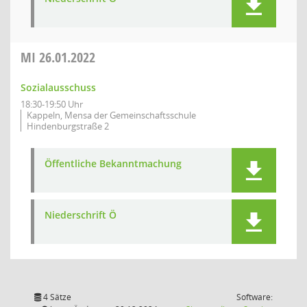
MI
26.01.2022
Sozialausschuss
18:30-19:50 Uhr
Kappeln, Mensa der Gemeinschaftsschule
Hindenburgstraße 2
Öffentliche Bekanntmachung
Niederschrift Ö
4 Sätze
Software: