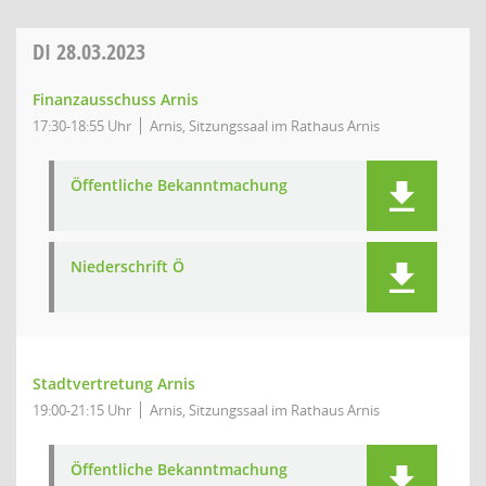
DI
28.03.2023
Finanzausschuss Arnis
17:30-18:55 Uhr
Arnis, Sitzungssaal im Rathaus Arnis
Öffentliche Bekanntmachung
Niederschrift Ö
Stadtvertretung Arnis
19:00-21:15 Uhr
Arnis, Sitzungssaal im Rathaus Arnis
Öffentliche Bekanntmachung