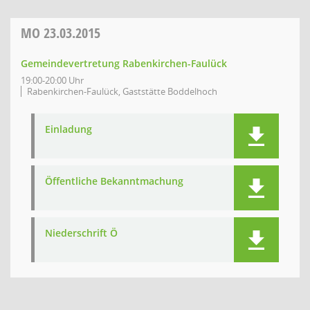
MO
23.03.2015
Gemeindevertretung Rabenkirchen-Faulück
19:00-20:00 Uhr
Rabenkirchen-Faulück, Gaststätte Boddelhoch
Einladung
Öffentliche Bekanntmachung
Niederschrift Ö