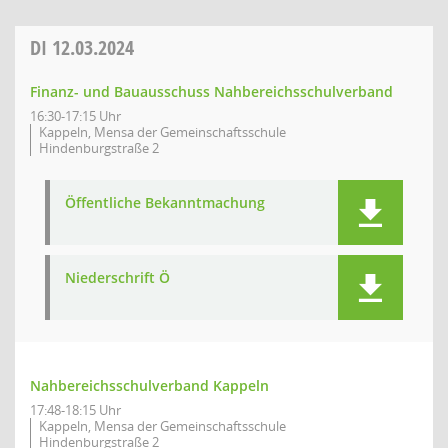
DI
12.03.2024
Finanz- und Bauausschuss Nahbereichsschulverband
16:30-17:15 Uhr
Kappeln, Mensa der Gemeinschaftsschule
Hindenburgstraße 2
Öffentliche Bekanntmachung
Niederschrift Ö
Nahbereichsschulverband Kappeln
17:48-18:15 Uhr
Kappeln, Mensa der Gemeinschaftsschule
Hindenburgstraße 2