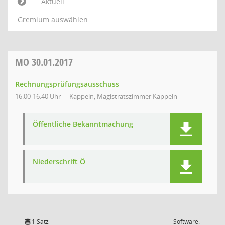
Aktuell
Gremium auswählen
MO
30.01.2017
Rechnungsprüfungsausschuss
16:00-16:40 Uhr
Kappeln, Magistratszimmer Kappeln
Öffentliche Bekanntmachung
Niederschrift Ö
1 Satz
Software: