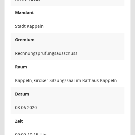
Mandant
Stadt Kappeln
Gremium
Rechnungsprüfungsausschuss
Raum
Kappeln, Großer Sitzungssaal im Rathaus Kappeln
Datum
08.06.2020
Zeit
09:00-10:15 Uhr