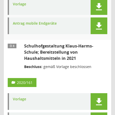
Vorlage
Antrag mobile Endgeräte
Schulhofgestaltung Klaus-Harms-
Ö 8
Schule; Bereitstellung von
Haushaltsmitteln in 2021
Beschluss:
gemäß Vorlage beschlossen
2020/161
Vorlage