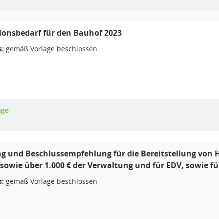
tionsbedarf für den Bauhof 2023
s:
gemäß Vorlage beschlossen
age
g und Beschlussempfehlung für die Bereitstellung von Ha
, sowie über 1.000 € der Verwaltung und für EDV, sowie 
s:
gemäß Vorlage beschlossen