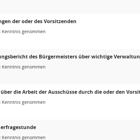
ngen der oder des Vorsitzenden
:
Kenntnis genommen
ngsbericht des Bürgermeisters über wichtige Verwaltu
:
Kenntnis genommen
 über die Arbeit der Ausschüsse durch die oder den Vors
:
Kenntnis genommen
erfragestunde
:
Kenntnis genommen