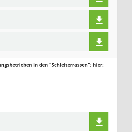
gsbetrieben in den "Schleiterrassen"; hier: