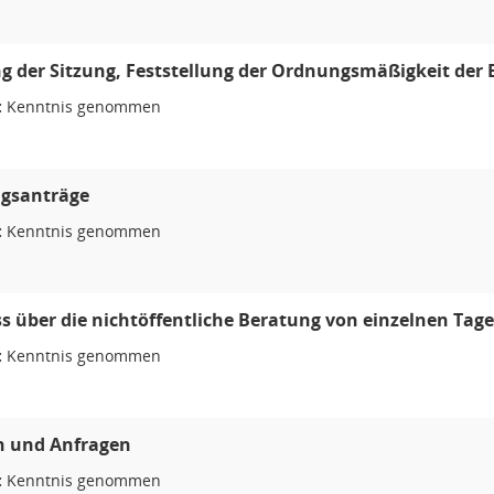
g der Sitzung, Feststellung der Ordnungsmäßigkeit der 
:
Kenntnis genommen
gsanträge
:
Kenntnis genommen
s über die nichtöffentliche Beratung von einzelnen T
:
Kenntnis genommen
n und Anfragen
:
Kenntnis genommen