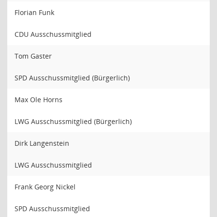
Florian Funk
CDU Ausschussmitglied
Tom Gaster
SPD Ausschussmitglied (Bürgerlich)
Max Ole Horns
LWG Ausschussmitglied (Bürgerlich)
Dirk Langenstein
LWG Ausschussmitglied
Frank Georg Nickel
SPD Ausschussmitglied