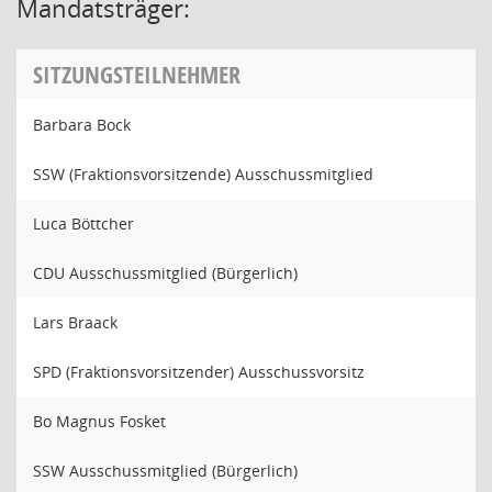
Mandatsträger:
SITZUNGSTEILNEHMER
Barbara Bock
SSW (Fraktionsvorsitzende) Ausschussmitglied
Luca Böttcher
CDU Ausschussmitglied (Bürgerlich)
Lars Braack
SPD (Fraktionsvorsitzender) Ausschussvorsitz
Bo Magnus Fosket
SSW Ausschussmitglied (Bürgerlich)