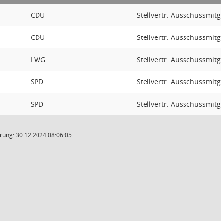
CDU
Stellvertr. Ausschussmitg
CDU
Stellvertr. Ausschussmitg
LWG
Stellvertr. Ausschussmitg
SPD
Stellvertr. Ausschussmitg
SPD
Stellvertr. Ausschussmitg
rung: 30.12.2024 08:06:05