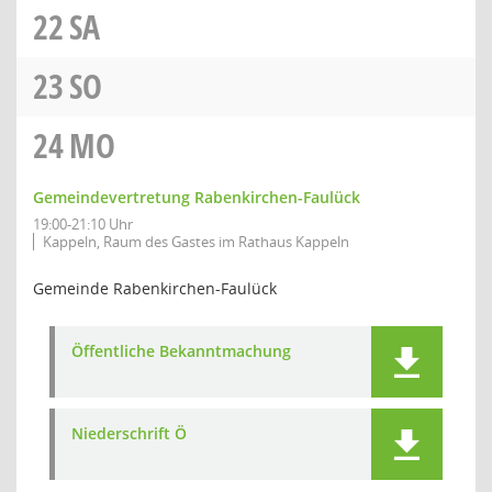
22
SA
23
SO
24
MO
Gemeindevertretung Rabenkirchen-Faulück
19:00-21:10 Uhr
Kappeln, Raum des Gastes im Rathaus Kappeln
Gemeinde Rabenkirchen-Faulück
Öffentliche Bekanntmachung
Niederschrift Ö