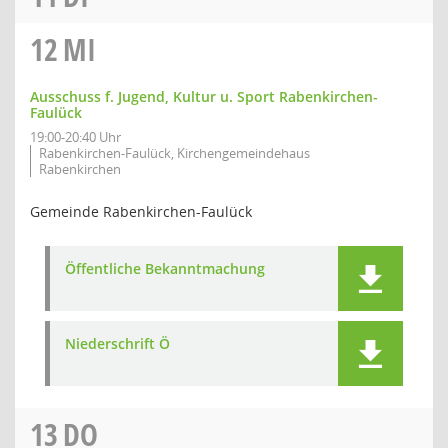
12
MI
Ausschuss f. Jugend, Kultur u. Sport Rabenkirchen-
Faulück
19:00-20:40 Uhr
Rabenkirchen-Faulück, Kirchengemeindehaus
Rabenkirchen
Gemeinde Rabenkirchen-Faulück
Öffentliche Bekanntmachung
Niederschrift Ö
13
DO