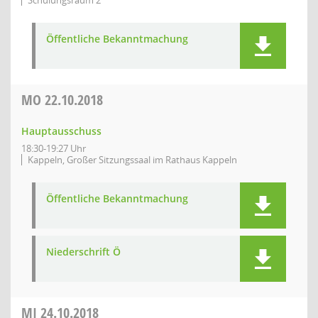
Schulungsraum 2
Öffentliche Bekanntmachung
MO
22.10.2018
Hauptausschuss
18:30-19:27 Uhr
Kappeln, Großer Sitzungssaal im Rathaus Kappeln
Öffentliche Bekanntmachung
Niederschrift Ö
MI
24.10.2018