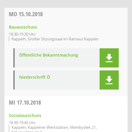
MO
15.10.2018
Bauausschuss
18:30-19:30 Uhr
Kappeln, Großer Sitzungssaal im Rathaus Kappeln
Öffentliche Bekanntmachung
Niederschrift Ö
MI
17.10.2018
Sozialausschuss
18:30-19:45 Uhr
Kappeln, Kappelner Werkstätten, Mehlbydiek 21,