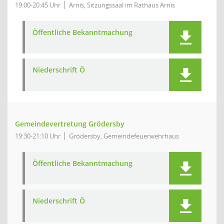
19:00-20:45 Uhr
Arnis, Sitzungssaal im Rathaus Arnis
Öffentliche Bekanntmachung
Niederschrift Ö
Gemeindevertretung Grödersby
19:30-21:10 Uhr
Grödersby, Gemeindefeuerwehrhaus
Öffentliche Bekanntmachung
Niederschrift Ö