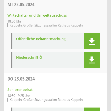
MI
22.05.2024
Wirtschafts- und Umweltausschuss
18:30 Uhr
Kappeln, Großer Sitzungssaal im Rathaus Kappeln
Öffentliche Bekanntmachung
Niederschrift Ö
DO
23.05.2024
Seniorenbeirat
18:30-19:25 Uhr
Kappeln, Großer Sitzungssaal im Rathaus Kappeln