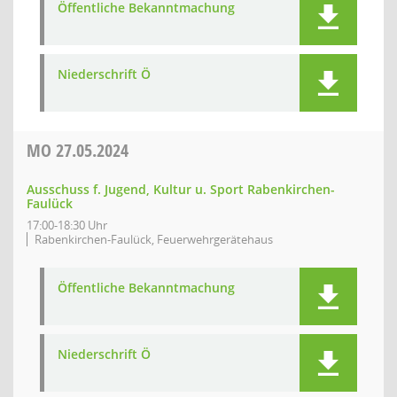
Öffentliche Bekanntmachung
Niederschrift Ö
MO
27.05.2024
Ausschuss f. Jugend, Kultur u. Sport Rabenkirchen-
Faulück
17:00-18:30 Uhr
Rabenkirchen-Faulück, Feuerwehrgerätehaus
Öffentliche Bekanntmachung
Niederschrift Ö