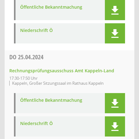
Öffentliche Bekanntmachung
Niederschrift Ö
DO
25.04.2024
Rechnungsprüfungsausschuss Amt Kappeln-Land
17:30-17:50 Uhr
Kappeln, Großer Sitzungssaal im Rathaus Kappeln
Öffentliche Bekanntmachung
Niederschrift Ö