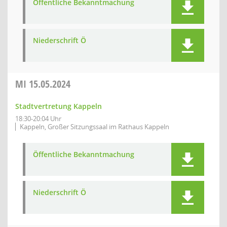
Öffentliche Bekanntmachung
Niederschrift Ö
MI
15.05.2024
Stadtvertretung Kappeln
18:30-20:04 Uhr
Kappeln, Großer Sitzungssaal im Rathaus Kappeln
Öffentliche Bekanntmachung
Niederschrift Ö