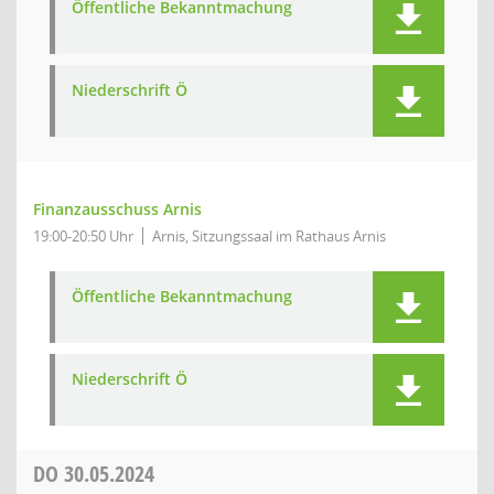
Öffentliche Bekanntmachung
Niederschrift Ö
Finanzausschuss Arnis
19:00-20:50 Uhr
Arnis, Sitzungssaal im Rathaus Arnis
Öffentliche Bekanntmachung
Niederschrift Ö
DO
30.05.2024