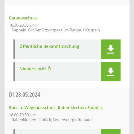
Bauausschuss
18:30-20:35 Uhr
Kappeln, Großer Sitzungssaal im Rathaus Kappeln
Öffentliche Bekanntmachung
Niederschrift Ö
DI
28.05.2024
Bau- u. Wegeausschuss Rabenkirchen-Faulück
18:00-19:30 Uhr
Rabenkirchen-Faulück, Feuerwehrgerätehaus