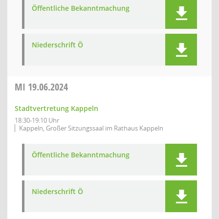
Öffentliche Bekanntmachung
Niederschrift Ö
MI
19.06.2024
Stadtvertretung Kappeln
18:30-19:10 Uhr
Kappeln, Großer Sitzungssaal im Rathaus Kappeln
Öffentliche Bekanntmachung
Niederschrift Ö