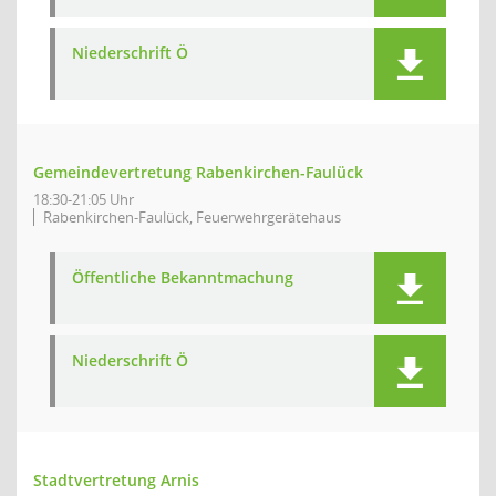
Niederschrift Ö
Gemeindevertretung Rabenkirchen-Faulück
18:30-21:05 Uhr
Rabenkirchen-Faulück, Feuerwehrgerätehaus
Öffentliche Bekanntmachung
Niederschrift Ö
Stadtvertretung Arnis