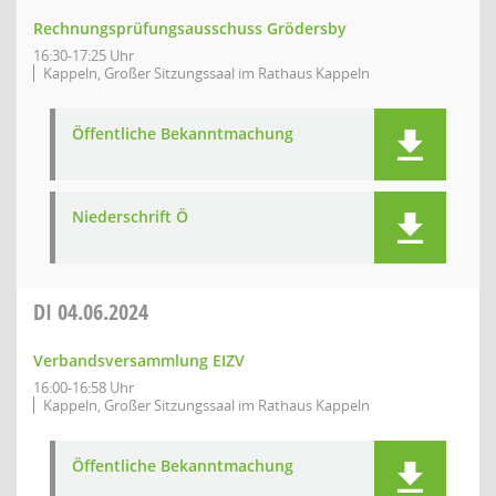
Rechnungsprüfungsausschuss Grödersby
16:30-17:25 Uhr
Kappeln, Großer Sitzungssaal im Rathaus Kappeln
Öffentliche Bekanntmachung
Niederschrift Ö
DI
04.06.2024
Verbandsversammlung EIZV
16:00-16:58 Uhr
Kappeln, Großer Sitzungssaal im Rathaus Kappeln
Öffentliche Bekanntmachung