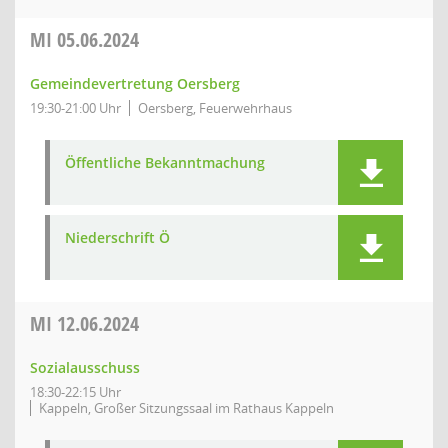
MI
05.06.2024
Gemeindevertretung Oersberg
19:30-21:00 Uhr
Oersberg, Feuerwehrhaus
Öffentliche Bekanntmachung
Niederschrift Ö
MI
12.06.2024
Sozialausschuss
18:30-22:15 Uhr
Kappeln, Großer Sitzungssaal im Rathaus Kappeln