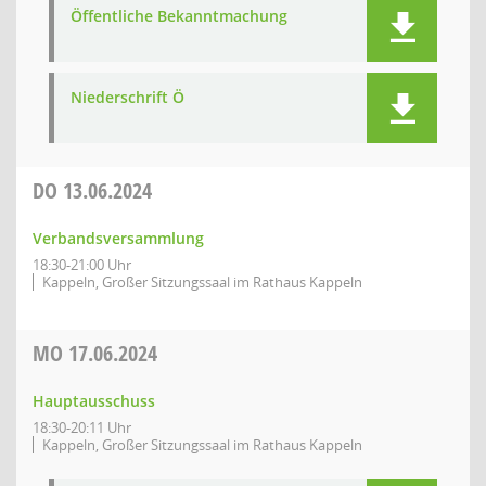
Öffentliche Bekanntmachung
Niederschrift Ö
DO
13.06.2024
Verbandsversammlung
18:30-21:00 Uhr
Kappeln, Großer Sitzungssaal im Rathaus Kappeln
MO
17.06.2024
Hauptausschuss
18:30-20:11 Uhr
Kappeln, Großer Sitzungssaal im Rathaus Kappeln