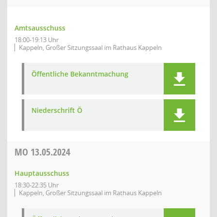
Amtsausschuss
18:00-19:13 Uhr
Kappeln, Großer Sitzungssaal im Rathaus Kappeln
Öffentliche Bekanntmachung
Niederschrift Ö
MO
13.05.2024
Hauptausschuss
18:30-22:35 Uhr
Kappeln, Großer Sitzungssaal im Rathaus Kappeln