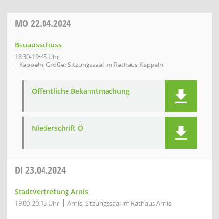
MO
22.04.2024
Bauausschuss
18:30-19:45 Uhr
Kappeln, Großer Sitzungssaal im Rathaus Kappeln
Öffentliche Bekanntmachung
Niederschrift Ö
DI
23.04.2024
Stadtvertretung Arnis
19:00-20:15 Uhr
Arnis, Sitzungssaal im Rathaus Arnis