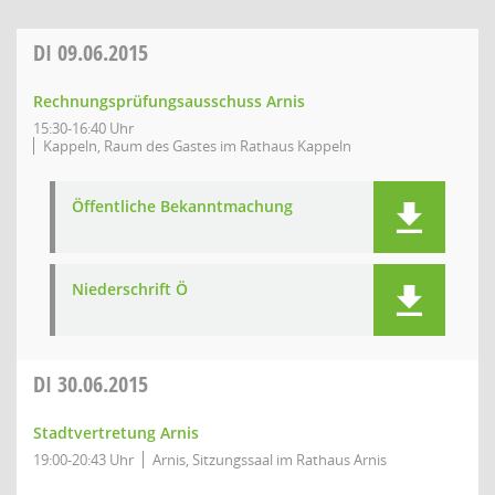
DI
09.06.2015
Rechnungsprüfungsausschuss Arnis
15:30-16:40 Uhr
Kappeln, Raum des Gastes im Rathaus Kappeln
Öffentliche Bekanntmachung
Niederschrift Ö
DI
30.06.2015
Stadtvertretung Arnis
19:00-20:43 Uhr
Arnis, Sitzungssaal im Rathaus Arnis