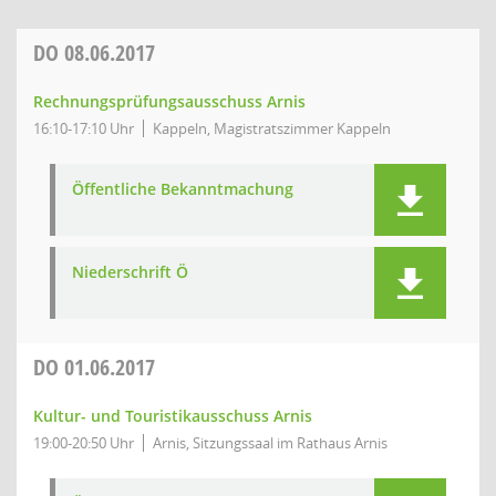
DO
08.06.2017
Rechnungsprüfungsausschuss Arnis
16:10-17:10 Uhr
Kappeln, Magistratszimmer Kappeln
Öffentliche Bekanntmachung
Niederschrift Ö
DO
01.06.2017
Kultur- und Touristikausschuss Arnis
19:00-20:50 Uhr
Arnis, Sitzungssaal im Rathaus Arnis