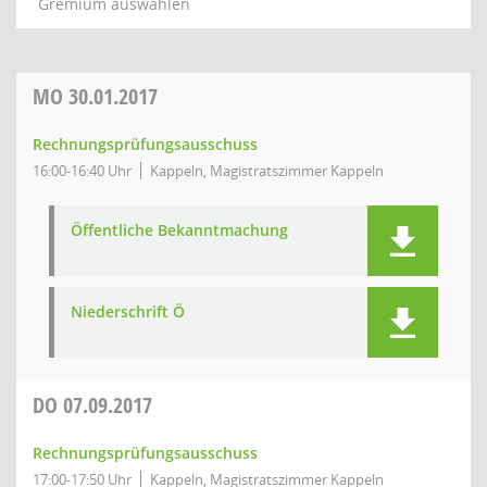
Gremium auswählen
MO
30.01.2017
Rechnungsprüfungsausschuss
16:00-16:40 Uhr
Kappeln, Magistratszimmer Kappeln
Öffentliche Bekanntmachung
Niederschrift Ö
DO
07.09.2017
Rechnungsprüfungsausschuss
17:00-17:50 Uhr
Kappeln, Magistratszimmer Kappeln