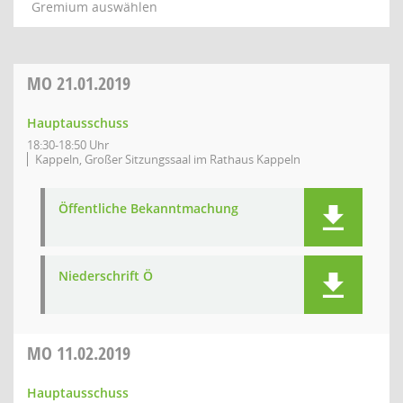
Gremium auswählen
MO
21.01.2019
Hauptausschuss
18:30-18:50 Uhr
Kappeln, Großer Sitzungssaal im Rathaus Kappeln
Öffentliche Bekanntmachung
Niederschrift Ö
MO
11.02.2019
Hauptausschuss