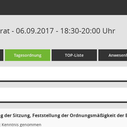
at - 06.09.2017 - 18:30-20:00 Uhr
Tagesordnung
TOP-Liste
Anwesenh
g der Sitzung, Feststellung der Ordnungsmäßigkeit der 
:
Kenntnis genommen