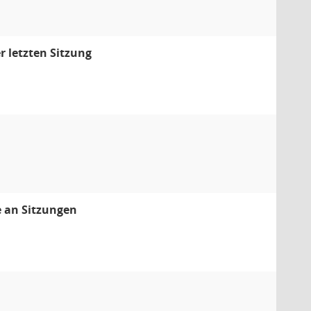
 letzten Sitzung
e an Sitzungen