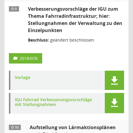
Verbesserungsvorschläge der IGU zum
Ö 9
Thema Fahrradinfrastruktur; hier:
Stellungnahmen der Verwaltung zu den
Einzelpunkten
Beschluss:
geändert beschlossen
2018/076
Vorlage
IGU Fahrrad Verbesserungsvorschläge
mit Stellungnahmen
Aufstellung von Lärmaktionsplänen
Ö 10