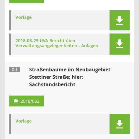
Vorlage
2018-03-29 UVA Bericht über
Verwaltungsangelegenheiten - Anlagen
Straßenbäume im Neubaugebiet
Ö 8
Stettiner Straße; hier:
Sachstandsbericht
2018/082
Vorlage