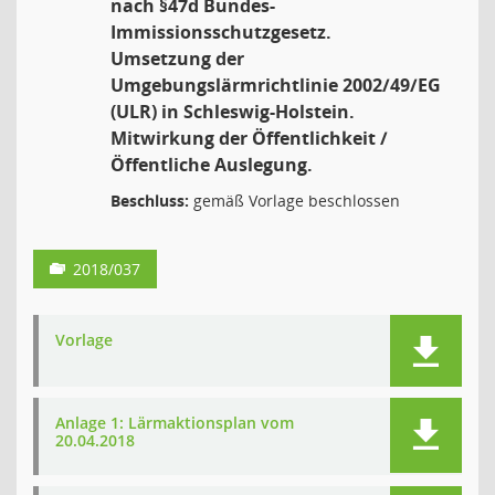
nach §47d Bundes-
Immissionsschutzgesetz.
Umsetzung der
Umgebungslärmrichtlinie 2002/49/EG
(ULR) in Schleswig-Holstein.
Mitwirkung der Öffentlichkeit /
Öffentliche Auslegung.
Beschluss:
gemäß Vorlage beschlossen
2018/037
Vorlage
Anlage 1: Lärmaktionsplan vom
20.04.2018