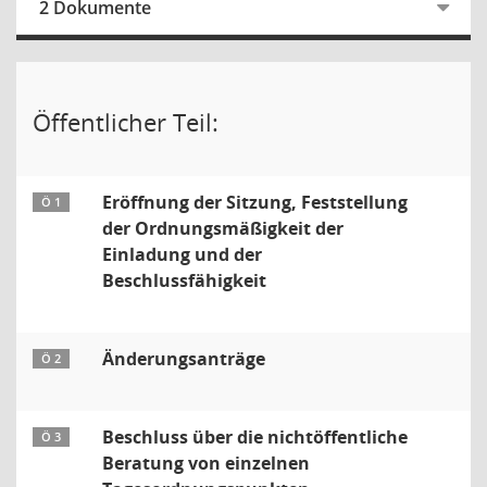
2 Dokumente
Öffentlicher Teil:
Eröffnung der Sitzung, Feststellung
Ö 1
der Ordnungsmäßigkeit der
Einladung und der
Beschlussfähigkeit
Änderungsanträge
Ö 2
Beschluss über die nichtöffentliche
Ö 3
Beratung von einzelnen