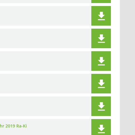
hr 2019 Ra-Ki