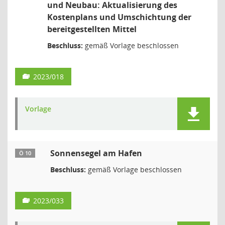
und Neubau: Aktualisierung des
Kostenplans und Umschichtung der
bereitgestellten Mittel
Beschluss:
gemäß Vorlage beschlossen
2023/018
Vorlage
Sonnensegel am Hafen
Ö 10
Beschluss:
gemäß Vorlage beschlossen
2023/033