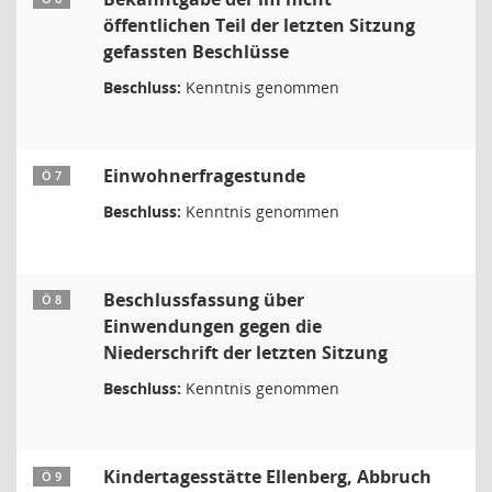
öffentlichen Teil der letzten Sitzung
gefassten Beschlüsse
Beschluss:
Kenntnis genommen
Einwohnerfragestunde
Ö 7
Beschluss:
Kenntnis genommen
Beschlussfassung über
Ö 8
Einwendungen gegen die
Niederschrift der letzten Sitzung
Beschluss:
Kenntnis genommen
Kindertagesstätte Ellenberg, Abbruch
Ö 9