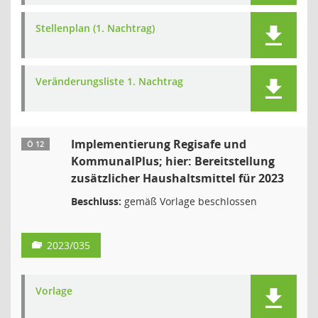
Stellenplan (1. Nachtrag)
Veränderungsliste 1. Nachtrag
Implementierung Regisafe und
Ö 12
KommunalPlus; hier: Bereitstellung
zusätzlicher Haushaltsmittel für 2023
Beschluss:
gemäß Vorlage beschlossen
2023/035
Vorlage