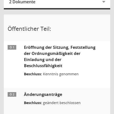
2 Dokumente
Öffentlicher Teil:
Eröffnung der Sitzung, Feststellung
Ö 1
der Ordnungsmäßigkeit der
Einladung und der
Beschlussfähigkeit
Beschluss:
Kenntnis genommen
Änderungsanträge
Ö 2
Beschluss:
geändert beschlossen