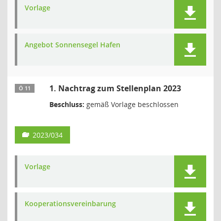
Vorlage
Angebot Sonnensegel Hafen
1. Nachtrag zum Stellenplan 2023
Ö 11
Beschluss:
gemäß Vorlage beschlossen
2023/034
Vorlage
Kooperationsvereinbarung