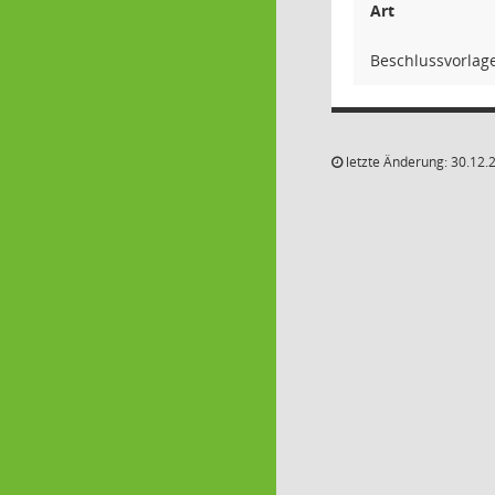
Art
Beschlussvorlag
letzte Änderung: 30.12.