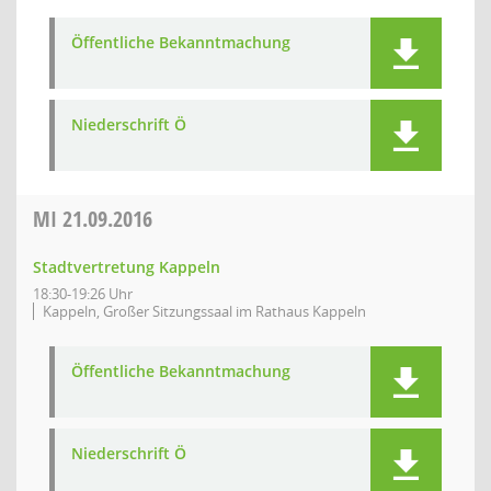
Öffentliche Bekanntmachung
Niederschrift Ö
MI
21.09.2016
Stadtvertretung Kappeln
18:30-19:26 Uhr
Kappeln, Großer Sitzungssaal im Rathaus Kappeln
Öffentliche Bekanntmachung
Niederschrift Ö