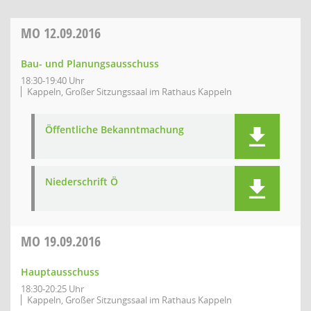
MO
12.09.2016
Bau- und Planungsausschuss
18:30-19:40 Uhr
Kappeln, Großer Sitzungssaal im Rathaus Kappeln
Öffentliche Bekanntmachung
Niederschrift Ö
MO
19.09.2016
Hauptausschuss
18:30-20:25 Uhr
Kappeln, Großer Sitzungssaal im Rathaus Kappeln