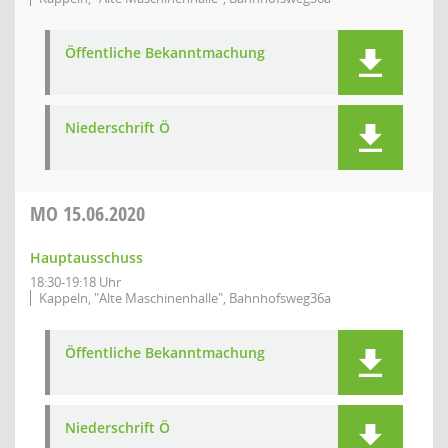
Öffentliche Bekanntmachung
Niederschrift Ö
MO
15.06.2020
Hauptausschuss
18:30-19:18 Uhr
Kappeln, "Alte Maschinenhalle", Bahnhofsweg36a
Öffentliche Bekanntmachung
Niederschrift Ö