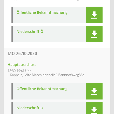
Öffentliche Bekanntmachung
Niederschrift Ö
MO
26.10.2020
Hauptausschuss
18:30-19:41 Uhr
Kappeln, "Alte Maschinenhalle", Bahnhofsweg36a
Öffentliche Bekanntmachung
Niederschrift Ö