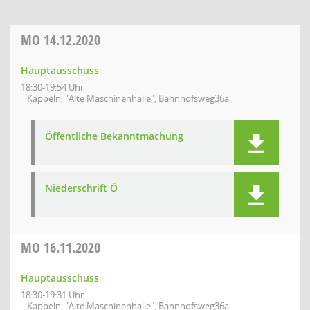
MO
14.12.2020
Hauptausschuss
18:30-19:54 Uhr
Kappeln, "Alte Maschinenhalle", Bahnhofsweg36a
Öffentliche Bekanntmachung
Niederschrift Ö
MO
16.11.2020
Hauptausschuss
18:30-19:31 Uhr
Kappeln, "Alte Maschinenhalle", Bahnhofsweg36a