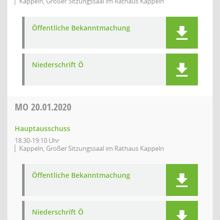
Kappeln, Großer Sitzungssaal im Rathaus Kappeln
Öffentliche Bekanntmachung
Niederschrift Ö
MO
20.01.2020
Hauptausschuss
18:30-19:10 Uhr
Kappeln, Großer Sitzungssaal im Rathaus Kappeln
Öffentliche Bekanntmachung
Niederschrift Ö