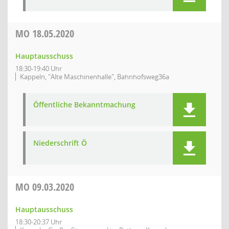
MO
18.05.2020
Hauptausschuss
18:30-19:40 Uhr
Kappeln, "Alte Maschinenhalle", Bahnhofsweg36a
Öffentliche Bekanntmachung
Niederschrift Ö
MO
09.03.2020
Hauptausschuss
18:30-20:37 Uhr