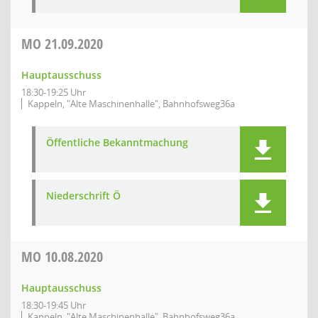
MO
21.09.2020
Hauptausschuss
18:30-19:25 Uhr
Kappeln, "Alte Maschinenhalle", Bahnhofsweg36a
Öffentliche Bekanntmachung
Niederschrift Ö
MO
10.08.2020
Hauptausschuss
18:30-19:45 Uhr
Kappeln, "Alte Maschinenhalle", Bahnhofsweg36a