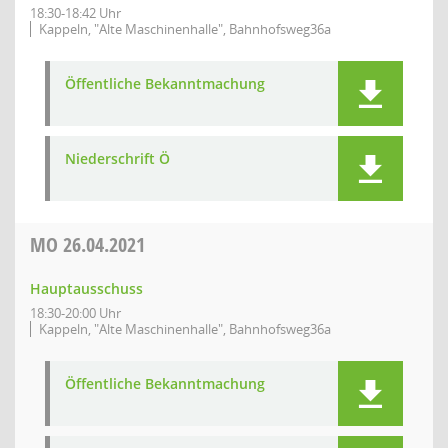
18:30-18:42 Uhr
Kappeln, "Alte Maschinenhalle", Bahnhofsweg36a
Öffentliche Bekanntmachung
Niederschrift Ö
MO
26.04.2021
Hauptausschuss
18:30-20:00 Uhr
Kappeln, "Alte Maschinenhalle", Bahnhofsweg36a
Öffentliche Bekanntmachung