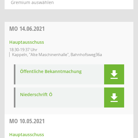
Gremium auswählen
MO
14.06.2021
Hauptausschuss
18:30-19:37 Uhr
Kappeln, "Alte Maschinenhalle", Bahnhofsweg36a
Öffentliche Bekanntmachung
Niederschrift Ö
MO
10.05.2021
Hauptausschuss