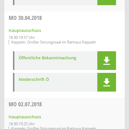
MO
30.04.2018
Hauptausschuss
18:30-19:57 Uhr
Kappeln, Großer Sitzungssaal im Rathaus Kappeln
Öffentliche Bekanntmachung
Niederschrift Ö
MO
02.07.2018
Hauptausschuss
18:30-19:25 Uhr
Kappeln, Großer Sitzungssaal im Rathaus Kappeln