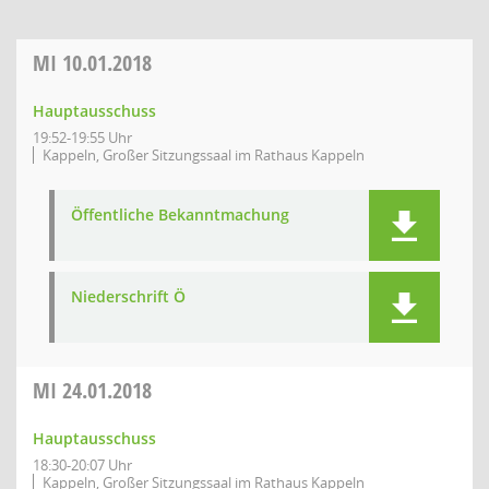
MI
10.01.2018
Hauptausschuss
19:52-19:55 Uhr
Kappeln, Großer Sitzungssaal im Rathaus Kappeln
Öffentliche Bekanntmachung
Niederschrift Ö
MI
24.01.2018
Hauptausschuss
18:30-20:07 Uhr
Kappeln, Großer Sitzungssaal im Rathaus Kappeln