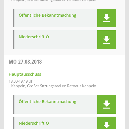
Öffentliche Bekanntmachung
Niederschrift Ö
MO
27.08.2018
Hauptausschuss
18:30-19:49 Uhr
Kappeln, Großer Sitzungssaal im Rathaus Kappeln
Öffentliche Bekanntmachung
Niederschrift Ö