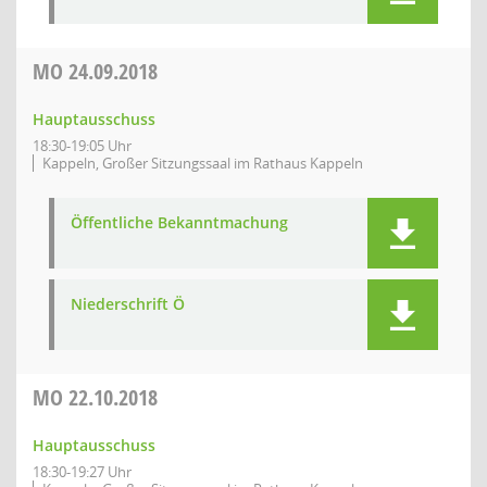
MO
24.09.2018
Hauptausschuss
18:30-19:05 Uhr
Kappeln, Großer Sitzungssaal im Rathaus Kappeln
Öffentliche Bekanntmachung
Niederschrift Ö
MO
22.10.2018
Hauptausschuss
18:30-19:27 Uhr