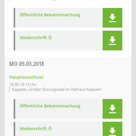
Öffentliche Bekanntmachung
Niederschrift Ö
MO
05.03.2018
Hauptausschuss
18:30-19:13 Uhr
Kappeln, Großer Sitzungssaal im Rathaus Kappeln
Öffentliche Bekanntmachung
Niederschrift Ö