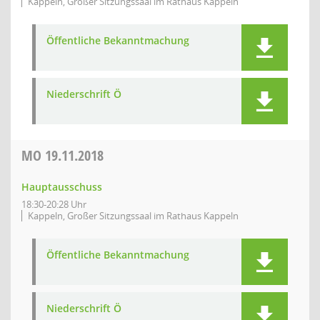
Kappeln, Großer Sitzungssaal im Rathaus Kappeln
Öffentliche Bekanntmachung
Niederschrift Ö
MO
19.11.2018
Hauptausschuss
18:30-20:28 Uhr
Kappeln, Großer Sitzungssaal im Rathaus Kappeln
Öffentliche Bekanntmachung
Niederschrift Ö