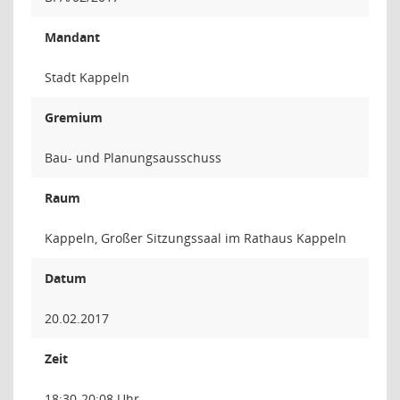
Mandant
Stadt Kappeln
Gremium
Bau- und Planungsausschuss
Raum
Kappeln, Großer Sitzungssaal im Rathaus Kappeln
Datum
20.02.2017
Zeit
18:30-20:08 Uhr