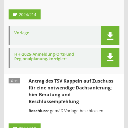
2024/214
Vorlage
HH-2025-Anmeldung-Orts-und
Regionalplanung-korrigiert
Antrag des TSV Kappeln auf Zuschuss
Ö 11
für eine notwendige Dachsanierung;
hier Beratung und
Beschlussempfehlung
Beschluss:
gemäß Vorlage beschlossen