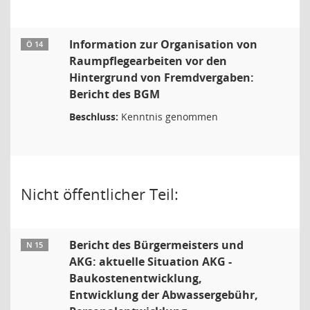
Information zur Organisation von
Ö 14
Raumpflegearbeiten vor den
Hintergrund von Fremdvergaben:
Bericht des BGM
Beschluss:
Kenntnis genommen
Nicht öffentlicher Teil:
Bericht des Bürgermeisters und
N 15
AKG: aktuelle Situation AKG -
Baukostenentwicklung,
Entwicklung der Abwassergebühr,