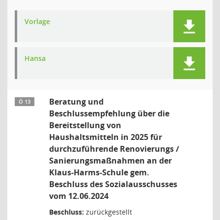
Vorlage
Hansa
Beratung und
Ö 13
Beschlussempfehlung über die
Bereitstellung von
Haushaltsmitteln in 2025 für
durchzuführende Renovierungs /
Sanierungsmaßnahmen an der
Klaus-Harms-Schule gem.
Beschluss des Sozialausschusses
vom 12.06.2024
Beschluss:
zurückgestellt