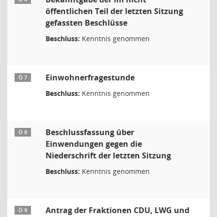
öffentlichen Teil der letzten Sitzung
gefassten Beschlüsse
Beschluss:
Kenntnis genommen
Einwohnerfragestunde
Ö 7
Beschluss:
Kenntnis genommen
Beschlussfassung über
Ö 8
Einwendungen gegen die
Niederschrift der letzten Sitzung
Beschluss:
Kenntnis genommen
Antrag der Fraktionen CDU, LWG und
Ö 9