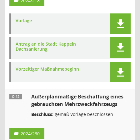
2024/218
Vorlage
Antrag an die Stadt Kappeln
Dachsanierung
Vorzeitiger Maßnahmebeginn
Außerplanmäßige Beschaffung eines
Ö 12
gebrauchten Mehrzweckfahrzeugs
Beschluss:
gemäß Vorlage beschlossen
2024/230