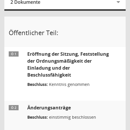
2 Dokumente
Öffentlicher Teil:
Eröffnung der Sitzung, Feststellung
Ö 1
der Ordnungsmäßigkeit der
Einladung und der
Beschlussfähigkeit
Beschluss:
Kenntnis genommen
Änderungsanträge
Ö 2
Beschluss:
einstimmig beschlossen